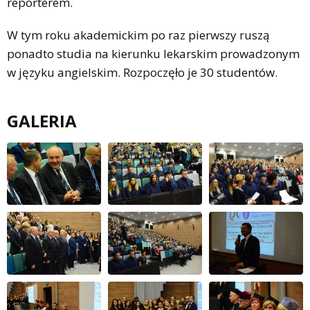
reporterem.
W tym roku akademickim po raz pierwszy ruszą
ponadto studia na kierunku lekarskim prowadzonym
w języku angielskim. Rozpoczęło je 30 studentów.
GALERIA