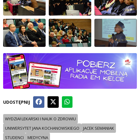
UDOSTĘPNIJ
WYDZIAł LEKARSKI I NAUK O ZDROWIU
UNIWERSYTET JANA KOCHANOWSKIEGO
JACEK SEMANIAK
STUDENCI
MEDYCYNA