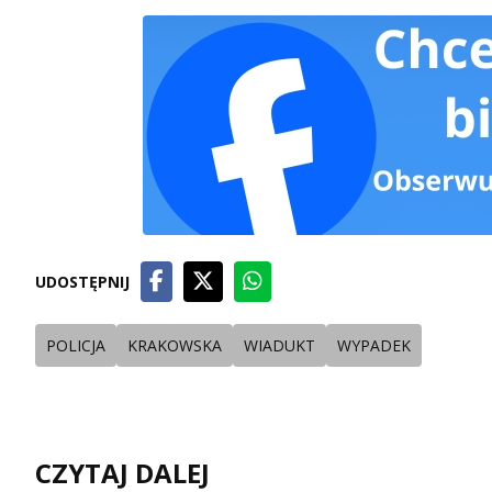
UDOSTĘPNIJ
POLICJA
KRAKOWSKA
WIADUKT
WYPADEK
CZYTAJ DALEJ