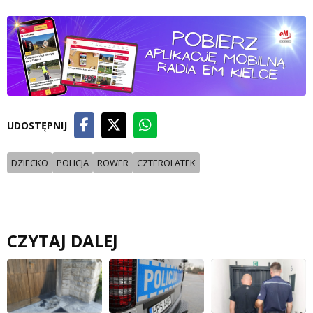
UDOSTĘPNIJ
DZIECKO
POLICJA
ROWER
CZTEROLATEK
CZYTAJ DALEJ