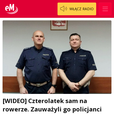
WŁĄCZ RADIO
[WIDEO] Czterolatek sam na
rowerze. Zauważyli go policjanci