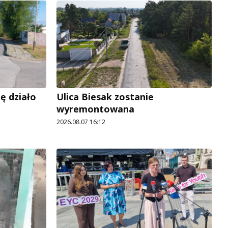
ę działo
Ulica Biesak zostanie
wyremontowana
2026.08.07 16:12