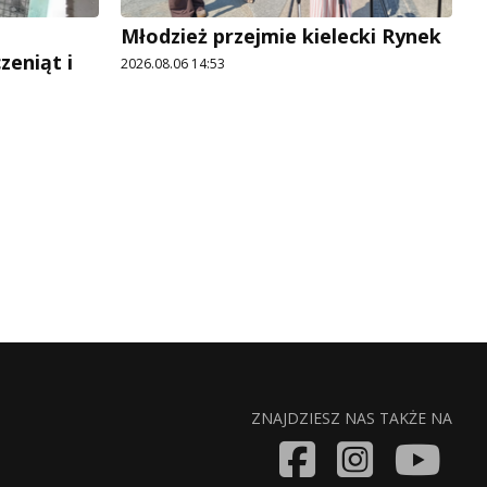
Młodzież przejmie kielecki Rynek
zeniąt i
2026.08.06 14:53
ZNAJDZIESZ NAS TAKŻE NA