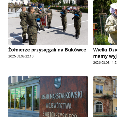
Żołnierze przysięgali na Bukówce
Wielki Dzi
mamy wyj
2026.08.08 22:10
2026.08.08 11:5