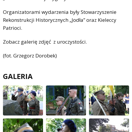
Organizatorami wydarzenia były Stowarzyszenie
Rekonstrukcji Historycznych „Jodła” oraz Kieleccy
Patrioci.
Zobacz galerię zdjęć z uroczystości.
(fot. Grzegorz Dorobek)
GALERIA