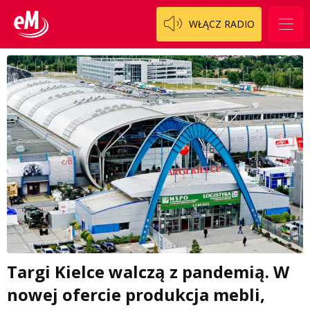
WŁĄCZ RADIO
Targi Kielce walczą z pandemią. W
nowej ofercie produkcja mebli,