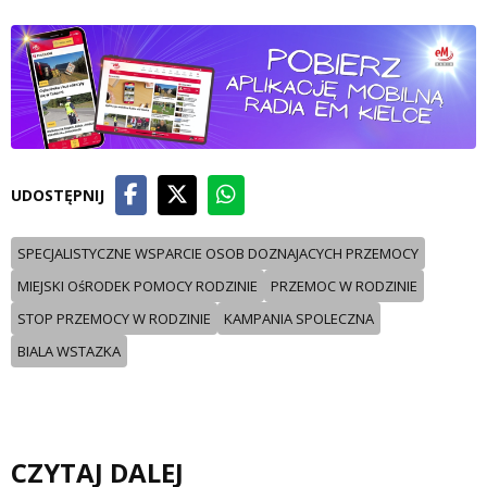
UDOSTĘPNIJ
SPECJALISTYCZNE WSPARCIE OSOB DOZNAJACYCH PRZEMOCY
MIEJSKI OśRODEK POMOCY RODZINIE
PRZEMOC W RODZINIE
STOP PRZEMOCY W RODZINIE
KAMPANIA SPOLECZNA
BIALA WSTAZKA
CZYTAJ DALEJ