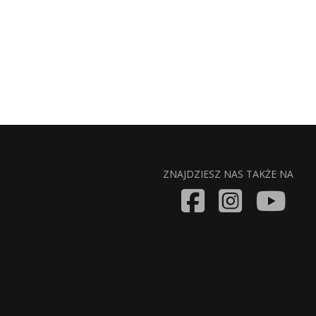
ZNAJDZIESZ NAS TAKŻE NA