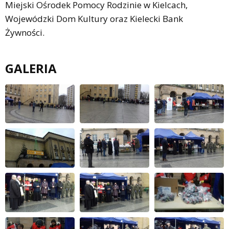
Miejski Ośrodek Pomocy Rodzinie w Kielcach,
Wojewódzki Dom Kultury oraz Kielecki Bank
Żywności.
GALERIA