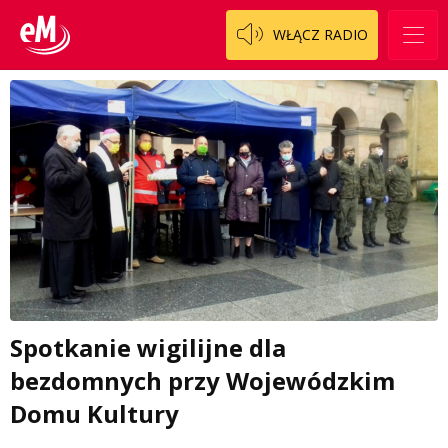
WŁĄCZ RADIO
Spotkanie wigilijne dla
bezdomnych przy Wojewódzkim
Domu Kultury