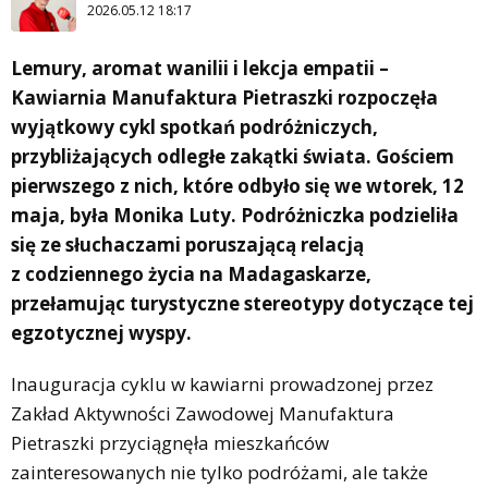
2026.05.12 18:17
Lemury, aromat wanilii i lekcja empatii –
Kawiarnia Manufaktura Pietraszki rozpoczęła
wyjątkowy cykl spotkań podróżniczych,
przybliżających odległe zakątki świata. Gościem
pierwszego z nich, które odbyło się we wtorek, 12
maja, była Monika Luty. Podróżniczka podzieliła
się ze słuchaczami poruszającą relacją
z codziennego życia na Madagaskarze,
przełamując turystyczne stereotypy dotyczące tej
egzotycznej wyspy.
Inauguracja cyklu w kawiarni prowadzonej przez
Zakład Aktywności Zawodowej Manufaktura
Pietraszki przyciągnęła mieszkańców
zainteresowanych nie tylko podróżami, ale także