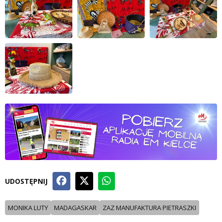
UDOSTĘPNIJ
MONIKA LUTY
MADAGASKAR
ZAZ MANUFAKTURA PIETRASZKI