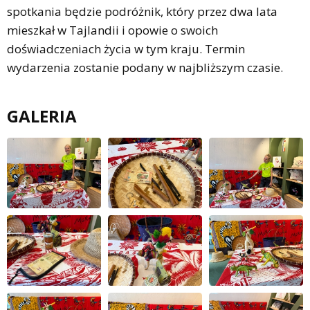
spotkania będzie podróżnik, który przez dwa lata
mieszkał w Tajlandii i opowie o swoich
doświadczeniach życia w tym kraju. Termin
wydarzenia zostanie podany w najbliższym czasie.
GALERIA