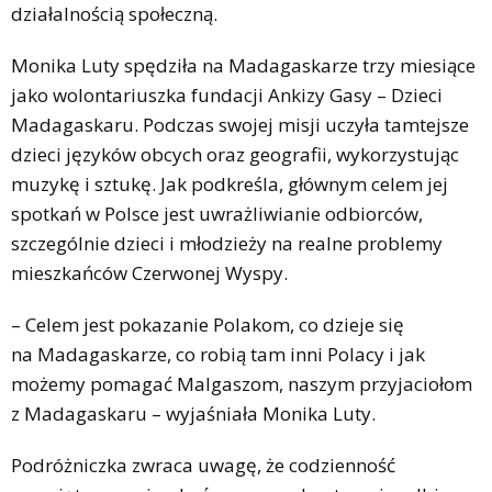
działalnością społeczną.
Monika Luty spędziła na Madagaskarze trzy miesiące
jako wolontariuszka fundacji Ankizy Gasy – Dzieci
Madagaskaru. Podczas swojej misji uczyła tamtejsze
dzieci języków obcych oraz geografii, wykorzystując
muzykę i sztukę. Jak podkreśla, głównym celem jej
spotkań w Polsce jest uwrażliwianie odbiorców,
szczególnie dzieci i młodzieży na realne problemy
mieszkańców Czerwonej Wyspy.
– Celem jest pokazanie Polakom, co dzieje się
na Madagaskarze, co robią tam inni Polacy i jak
możemy pomagać Malgaszom, naszym przyjaciołom
z Madagaskaru – wyjaśniała Monika Luty.
Podróżniczka zwraca uwagę, że codzienność