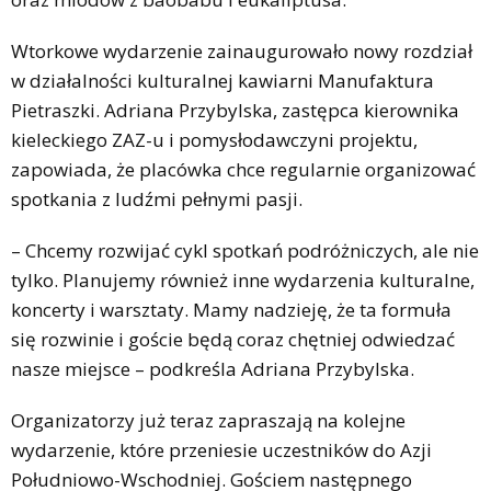
Wtorkowe wydarzenie zainaugurowało nowy rozdział
w działalności kulturalnej kawiarni Manufaktura
Pietraszki. Adriana Przybylska, zastępca kierownika
kieleckiego ZAZ-u i pomysłodawczyni projektu,
zapowiada, że placówka chce regularnie organizować
spotkania z ludźmi pełnymi pasji.
– Chcemy rozwijać cykl spotkań podróżniczych, ale nie
tylko. Planujemy również inne wydarzenia kulturalne,
koncerty i warsztaty. Mamy nadzieję, że ta formuła
się rozwinie i goście będą coraz chętniej odwiedzać
nasze miejsce – podkreśla Adriana Przybylska.
Organizatorzy już teraz zapraszają na kolejne
wydarzenie, które przeniesie uczestników do Azji
Południowo-Wschodniej. Gościem następnego