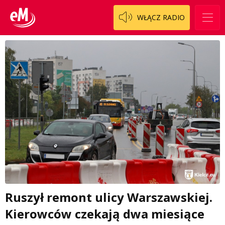
WŁĄCZ RADIO
Ruszył remont ulicy Warszawskiej.
Kierowców czekają dwa miesiące