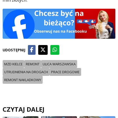
UDOSTĘPNIJ
MZD KIELCE
REMONT
ULICA WARSZAWSKA
UTRUDNIENIA NA DROGACH
PRACE DROGOWE
REMONT NAKLADKOWY
CZYTAJ DALEJ