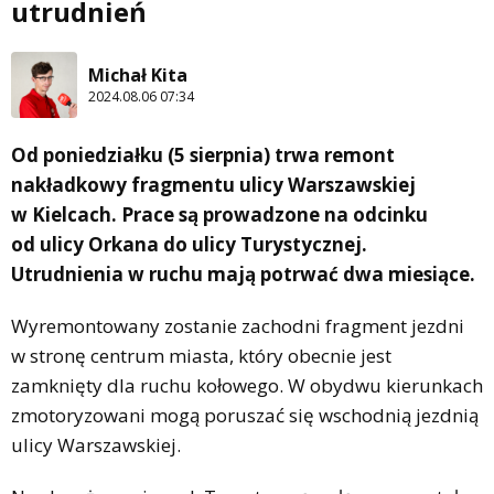
utrudnień
Michał Kita
2024.08.06 07:34
Od poniedziałku (5 sierpnia) trwa remont
nakładkowy fragmentu ulicy Warszawskiej
w Kielcach. Prace są prowadzone na odcinku
od ulicy Orkana do ulicy Turystycznej.
Utrudnienia w ruchu mają potrwać dwa miesiące.
Wyremontowany zostanie zachodni fragment jezdni
w stronę centrum miasta, który obecnie jest
zamknięty dla ruchu kołowego. W obydwu kierunkach
zmotoryzowani mogą poruszać się wschodnią jezdnią
ulicy Warszawskiej.