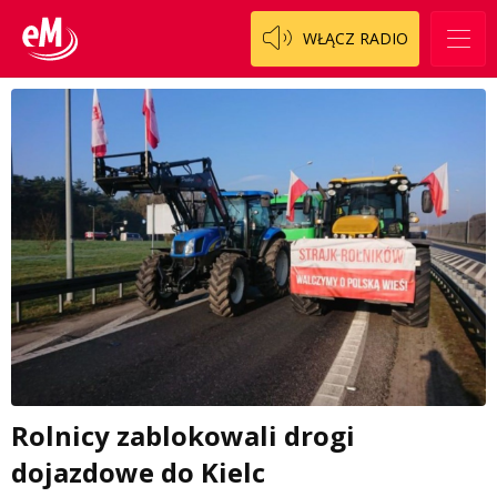
WŁĄCZ RADIO
Rolnicy zablokowali drogi
dojazdowe do Kielc