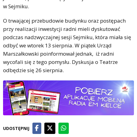
w Sejmiku.
O trwającej przebudowie budynku oraz postępach
przy realizacji inwestycji radni mieli dyskutować
podczas nadzwyczajnej sesji Sejmiku, która miała się
odbyć we wtorek 13 sierpnia. W piątek Urząd
Marszałkowski poinformował jednak, iż radni
wycofali się z tego pomysłu. Dyskusja o Teatrze
odbędzie się 26 sierpnia.
UDOSTĘPNIJ