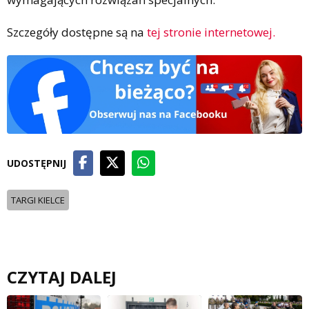
Szczegóły dostępne są na
tej stronie internetowej.
UDOSTĘPNIJ
TARGI KIELCE
CZYTAJ DALEJ