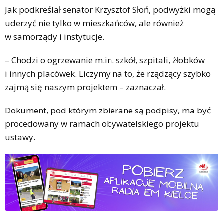
Jak podkreślał senator Krzysztof Słoń, podwyżki mogą
uderzyć nie tylko w mieszkańców, ale również
w samorządy i instytucje.
– Chodzi o ogrzewanie m.in. szkół, szpitali, żłobków
i innych placówek. Liczymy na to, że rządzący szybko
zajmą się naszym projektem – zaznaczał.
Dokument, pod którym zbierane są podpisy, ma być
procedowany w ramach obywatelskiego projektu
ustawy.