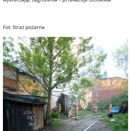
Fot. Straż pożarna