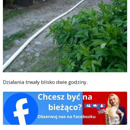
Działania trwały blisko dwie godziny.