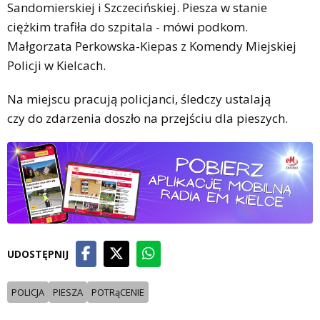
Sandomierskiej i Szczecińskiej. Piesza w stanie
ciężkim trafiła do szpitala - mówi podkom.
Małgorzata Perkowska-Kiepas z Komendy Miejskiej
Policji w Kielcach.
Na miejscu pracują policjanci, śledczy ustalają
czy do zdarzenia doszło na przejściu dla pieszych.
UDOSTĘPNIJ
POLICJA
PIESZA
POTRąCENIE