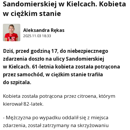
Sandomierskiej w Kielcach. Kobieta
w ciężkim stanie
Aleksandra Rękas
2025.11.03 18:33
Dziś, przed godziną 17, do niebezpiecznego
zdarzenia doszło na ulicy Sandomierskiej
w Kielcach. 61-letnia kobieta została potrącona
przez samochód, w ciężkim stanie trafiła
do szpitala.
Kobieta została potrącona przez citroena, którym
kierował 82-latek.
- Mężczyzna po wypadku oddalił się z miejsca
zdarzenia, został zatrzymany na skrzyżowaniu