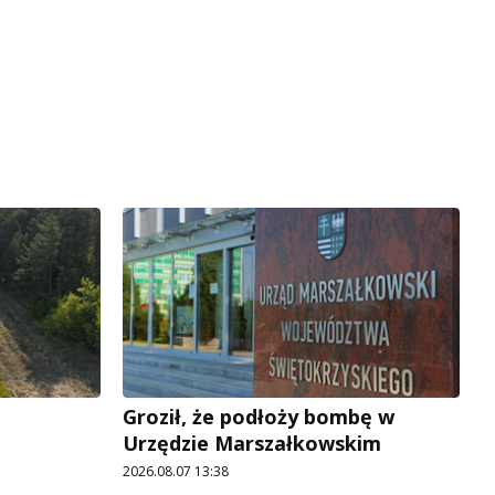
Groził, że podłoży bombę w
Urzędzie Marszałkowskim
2026.08.07 13:38