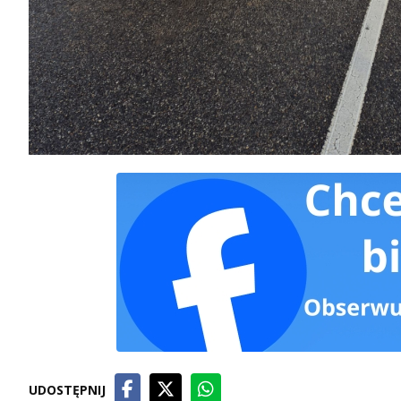
UDOSTĘPNIJ