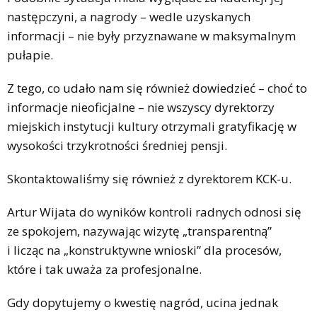
następczyni, a nagrody – wedle uzyskanych
informacji – nie były przyznawane w maksymalnym
pułapie.
Z tego, co udało nam się również dowiedzieć – choć to
informacje nieoficjalne – nie wszyscy dyrektorzy
miejskich instytucji kultury otrzymali gratyfikację w
wysokości trzykrotności średniej pensji.
Skontaktowaliśmy się również z dyrektorem KCK-u.
Artur Wijata do wyników kontroli radnych odnosi się
ze spokojem, nazywając wizytę „transparentną”
i licząc na „konstruktywne wnioski” dla procesów,
które i tak uważa za profesjonalne.
Gdy dopytujemy o kwestię nagród, ucina jednak