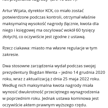
Artur Wijata, dyrektor KCK, co miało zostać
potwierdzone podczas kontroli, otrzymał właśnie
maksymalną wysokość nagrody (łącznie, kwota dla
niego i księgowej ma oscylować wokół 60 tysięcy
złotych), co oczywiście jest zgodne z ustawą.
Rzecz ciakawa: miasto ma własne regulacje w tym
zakresie.
Dwa stosowne zarządzenia wydał podczas swojej
prezydentury Bogdan Wenta – jedno 14 grudnia 2020
roku, wraz z aktualizacją z dnia 25 maja 2022 roku.
Według nich maksymalna kwota nagrody miała
wynosić dwukrotność przeciętnego wynagrodzenia
w poprzednim roku. Jednak ustawa kominowa jest
oczywiście aktem prawnym wyższego rzędu.