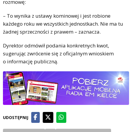
rozmowę:
– To wynika z ustawy kominowej i jest robione
każdego roku we wszystkich jednostkach. Nie ma tu
żadnej sprzeczności z prawem – zaznacza.
Dyrektor odmówił podania konkretnych kwot,
sugerując zwrócenie się z oficjalnym wnioskiem
o informację publiczną.
UDOSTĘPNIJ