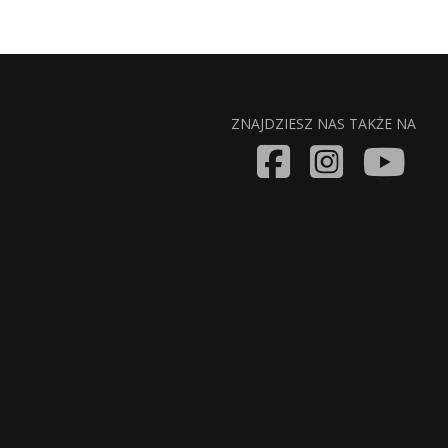
ZNAJDZIESZ NAS TAKŻE NA