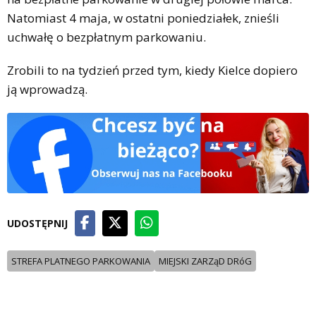
Natomiast 4 maja, w ostatni poniedziałek, znieśli
uchwałę o bezpłatnym parkowaniu.
Zrobili to na tydzień przed tym, kiedy Kielce dopiero
ją wprowadzą.
UDOSTĘPNIJ
STREFA PLATNEGO PARKOWANIA
MIEJSKI ZARZąD DRóG