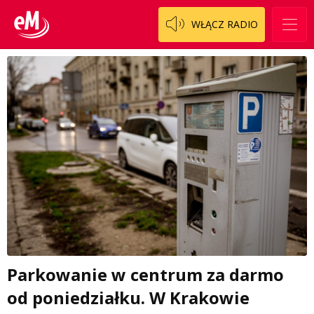
WŁĄCZ RADIO
Parkowanie w centrum za darmo
od poniedziałku. W Krakowie