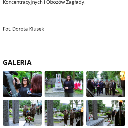
Koncentracyjnych i Obozów Zagłady.
Fot. Dorota Klusek
GALERIA