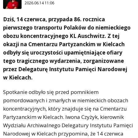
2026.06.14 11:06
Dziś, 14 czerwca, przypada 86. rocznica
pierwszego transportu Polaków do niemieckiego
obozu koncentracyjnego KL Auschwitz. Z tej
okazji na Cmentarzu Partyzanckim w Kielcach
odbyły się uroczystości upamiętniające ofiary
tego tragicznego wydarzenia, zorganizowane
przez Delegaturę Instytutu Pamięci Narodowej
w Kielcach.
Spotkanie odbyło się przed pomnikiem
pomordowanych i zmarłych w niemieckich obozach
koncentracyjnych, który znajduje się na Cmentarzu
Partyzanckim w Kielcach. Iwona Czyżyk, kierownik
Wydziału Archiwalnego Delegatury Instytutu Pamięci
Narodowej w Kielcach przypomina, że 14 czerwca