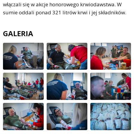
włączali się w akcje honorowego krwiodawstwa. W
sumie oddali ponad 321 litrów krwi i jej składników.
GALERIA