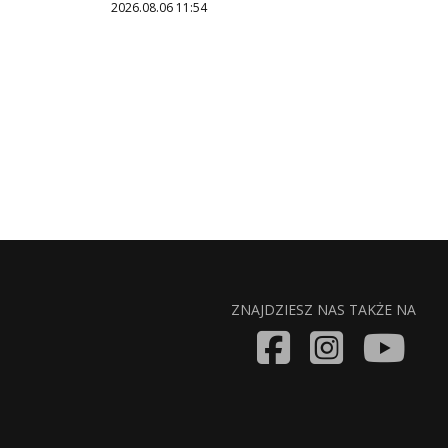
2026.08.06 11:54
ZNAJDZIESZ NAS TAKŻE NA