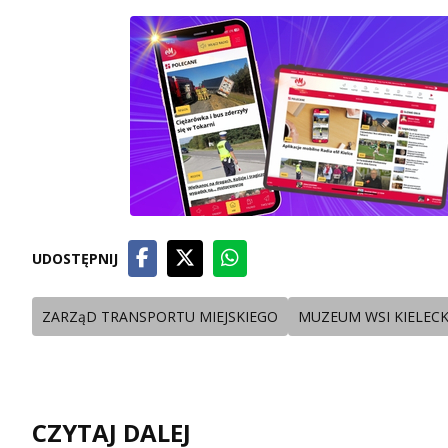
UDOSTĘPNIJ
ZARZąD TRANSPORTU MIEJSKIEGO
MUZEUM WSI KIELECK
CZYTAJ DALEJ