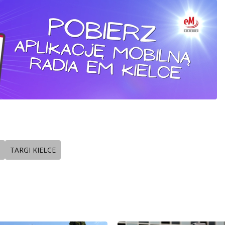
TARGI KIELCE