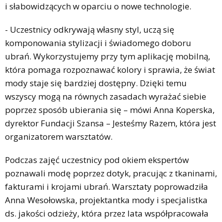
i słabowidzących w oparciu o nowe technologie.
- Uczestnicy odkrywają własny styl, uczą się
komponowania stylizacji i świadomego doboru
ubrań. Wykorzystujemy przy tym aplikację mobilną,
która pomaga rozpoznawać kolory i sprawia, że świat
mody staje się bardziej dostępny. Dzięki temu
wszyscy mogą na równych zasadach wyrażać siebie
poprzez sposób ubierania się – mówi Anna Koperska,
dyrektor Fundacji Szansa – Jesteśmy Razem, która jest
organizatorem warsztatów.
Podczas zajęć uczestnicy pod okiem ekspertów
poznawali modę poprzez dotyk, pracując z tkaninami,
fakturami i krojami ubrań. Warsztaty poprowadziła
Anna Wesołowska, projektantka mody i specjalistka
ds. jakości odzieży, która przez lata współpracowała