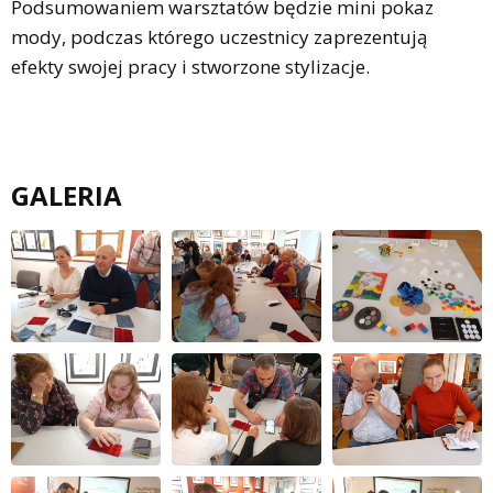
Podsumowaniem warsztatów będzie mini pokaz
mody, podczas którego uczestnicy zaprezentują
efekty swojej pracy i stworzone stylizacje.
GALERIA