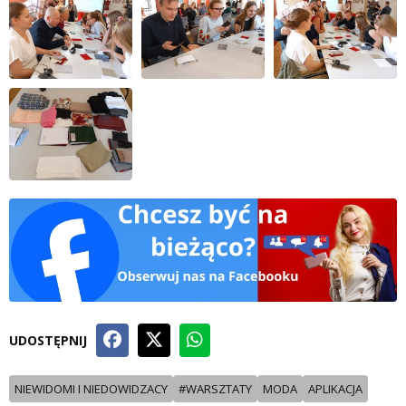
UDOSTĘPNIJ
NIEWIDOMI I NIEDOWIDZACY
#WARSZTATY
MODA
APLIKACJA