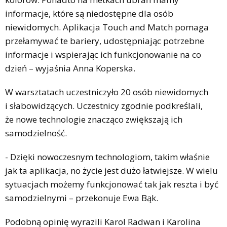
informacje, które są niedostępne dla osób
niewidomych. Aplikacja Touch and Match pomaga
przełamywać te bariery, udostępniając potrzebne
informacje i wspierając ich funkcjonowanie na co
dzień – wyjaśnia Anna Koperska.
W warsztatach uczestniczyło 20 osób niewidomych
i słabowidzących. Uczestnicy zgodnie podkreślali,
że nowe technologie znacząco zwiększają ich
samodzielność.
- Dzięki nowoczesnym technologiom, takim właśnie
jak ta aplikacja, no życie jest dużo łatwiejsze. W wielu
sytuacjach możemy funkcjonować tak jak reszta i być
samodzielnymi – przekonuje Ewa Bąk.
Podobną opinię wyrazili Karol Radwan i Karolina