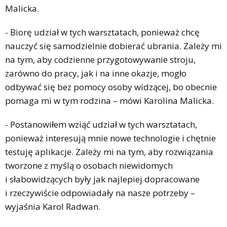
Malicka.
- Biorę udział w tych warsztatach, ponieważ chcę
nauczyć się samodzielnie dobierać ubrania. Zależy mi
na tym, aby codzienne przygotowywanie stroju,
zarówno do pracy, jak i na inne okazje, mogło
odbywać się bez pomocy osoby widzącej, bo obecnie
pomaga mi w tym rodzina – mówi Karolina Malicka.
- Postanowiłem wziąć udział w tych warsztatach,
ponieważ interesują mnie nowe technologie i chętnie
testuję aplikacje. Zależy mi na tym, aby rozwiązania
tworzone z myślą o osobach niewidomych
i słabowidzących były jak najlepiej dopracowane
i rzeczywiście odpowiadały na nasze potrzeby –
wyjaśnia Karol Radwan.