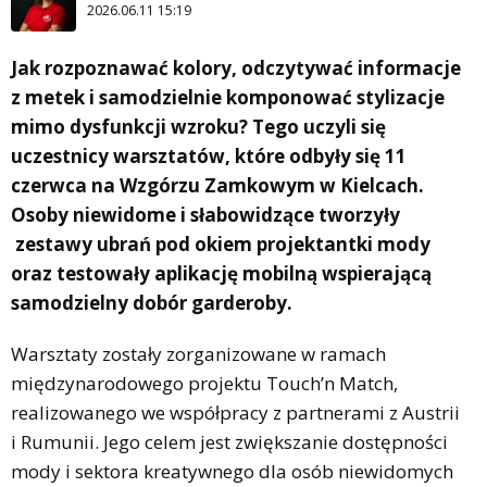
2026.06.11 15:19
Jak rozpoznawać kolory, odczytywać informacje
z metek i samodzielnie komponować stylizacje
mimo dysfunkcji wzroku? Tego uczyli się
uczestnicy warsztatów, które odbyły się 11
czerwca na Wzgórzu Zamkowym w Kielcach.
Osoby niewidome i słabowidzące tworzyły
zestawy ubrań pod okiem projektantki mody
oraz testowały aplikację mobilną wspierającą
samodzielny dobór garderoby.
Warsztaty zostały zorganizowane w ramach
międzynarodowego projektu Touch’n Match,
realizowanego we współpracy z partnerami z Austrii
i Rumunii. Jego celem jest zwiększanie dostępności
mody i sektora kreatywnego dla osób niewidomych