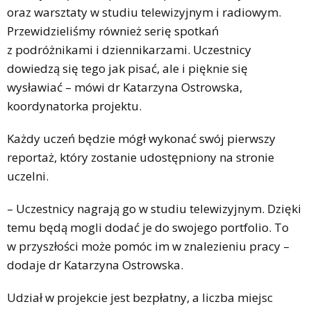
oraz warsztaty w studiu telewizyjnym i radiowym.
Przewidzieliśmy również serię spotkań
z podróżnikami i dziennikarzami. Uczestnicy
dowiedzą się tego jak pisać, ale i pięknie się
wysławiać – mówi dr Katarzyna Ostrowska,
koordynatorka projektu.
Każdy uczeń będzie mógł wykonać swój pierwszy
reportaż, który zostanie udostępniony na stronie
uczelni.
– Uczestnicy nagrają go w studiu telewizyjnym. Dzięki
temu będą mogli dodać je do swojego portfolio. To
w przyszłości może pomóc im w znalezieniu pracy –
dodaje dr Katarzyna Ostrowska.
Udział w projekcie jest bezpłatny, a liczba miejsc