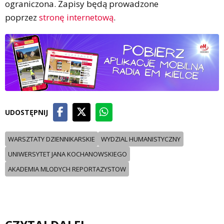
ograniczona. Zapisy będą prowadzone
poprzez
stronę internetową
.
UDOSTĘPNIJ
WARSZTATY DZIENNIKARSKIE
WYDZIAL HUMANISTYCZNY
UNIWERSYTET JANA KOCHANOWSKIEGO
AKADEMIA MLODYCH REPORTAZYSTOW