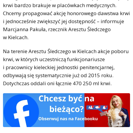
krwi bardzo brakuje w placówkach medycznych.
Chcemy propagować akcję honorowego dawstwa krwi
i jednocześnie zwiększyć jej dostępność – informuje
Marcjanna Pakuła, rzecznik Aresztu Śledczego
w Kielcach.
Na terenie Aresztu Śledczego w Kielcach akcje poboru
krwi, w których uczestniczą funkcjonariusze
i pracownicy kieleckiej jednostki penitencjarnej,
odbywają się systematycznie już od 2015 roku.
Dotychczas oddali oni łącznie 470 250 ml krwi.