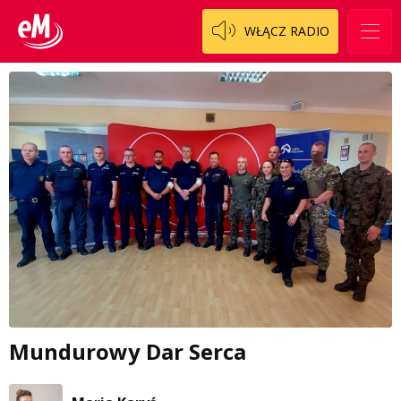
WŁĄCZ RADIO
Mundurowy Dar Serca