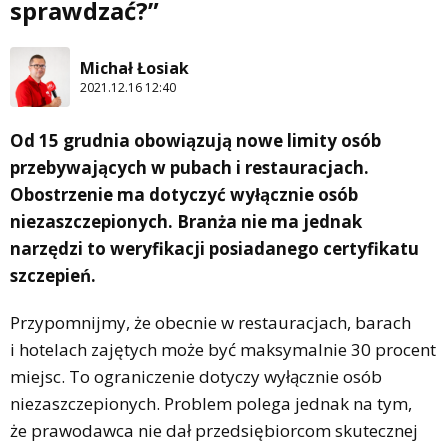
sprawdzać?”
Michał Łosiak
2021.12.16 12:40
Od 15 grudnia obowiązują nowe limity osób
przebywających w pubach i restauracjach.
Obostrzenie ma dotyczyć wyłącznie osób
niezaszczepionych. Branża nie ma jednak
narzędzi to weryfikacji posiadanego certyfikatu
szczepień.
Przypomnijmy, że obecnie w restauracjach, barach
i hotelach zajętych może być maksymalnie 30 procent
miejsc. To ograniczenie dotyczy wyłącznie osób
niezaszczepionych. Problem polega jednak na tym,
że prawodawca nie dał przedsiębiorcom skutecznej