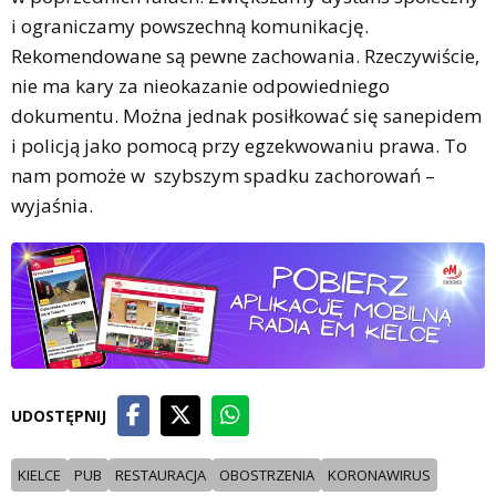
i ograniczamy powszechną komunikację.
Rekomendowane są pewne zachowania. Rzeczywiście,
nie ma kary za nieokazanie odpowiedniego
dokumentu. Można jednak posiłkować się sanepidem
i policją jako pomocą przy egzekwowaniu prawa. To
nam pomoże w szybszym spadku zachorowań –
wyjaśnia.
UDOSTĘPNIJ
KIELCE
PUB
RESTAURACJA
OBOSTRZENIA
KORONAWIRUS