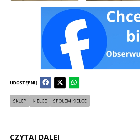
UDOSTĘPNIJ
SKLEP
KIELCE
SPOLEM KIELCE
CZYTAJ DALEJ