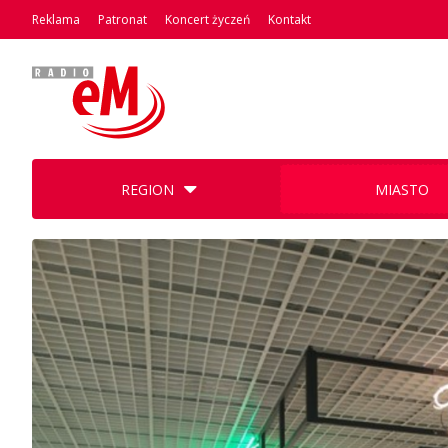
Reklama
Patronat
Koncert życzeń
Kontakt
REGION
MIASTO