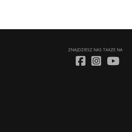
ZNAJDZIESZ NAS TAKŻE NA