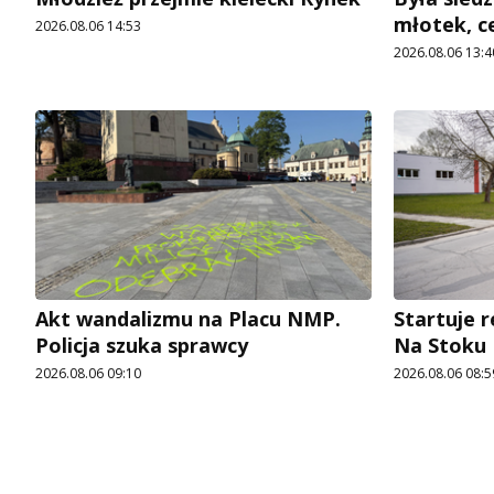
młotek, c
2026.08.06 14:53
2026.08.06 13:4
Akt wandalizmu na Placu NMP.
Startuje r
Policja szuka sprawcy
Na Stoku
2026.08.06 09:10
2026.08.06 08:5