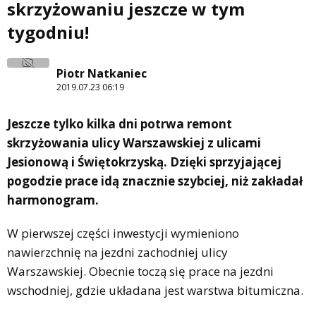
skrzyżowaniu jeszcze w tym
tygodniu!
Piotr Natkaniec
2019.07.23 06:19
Jeszcze tylko kilka dni potrwa remont
skrzyżowania ulicy Warszawskiej z ulicami
Jesionową i Świętokrzyską. Dzięki sprzyjającej
pogodzie prace idą znacznie szybciej, niż zakładał
harmonogram.
W pierwszej części inwestycji wymieniono
nawierzchnię na jezdni zachodniej ulicy
Warszawskiej. Obecnie toczą się prace na jezdni
wschodniej, gdzie układana jest warstwa bitumiczna.