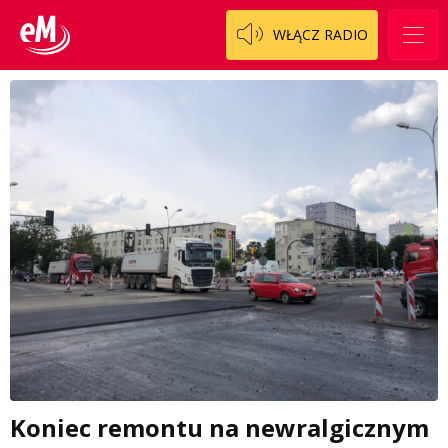
WŁĄCZ RADIO
Koniec remontu na newralgicznym