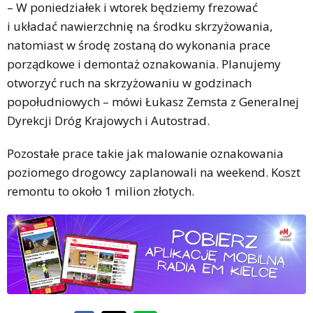
– W poniedziałek i wtorek będziemy frezować
i układać nawierzchnię na środku skrzyżowania,
natomiast w środę zostaną do wykonania prace
porządkowe i demontaż oznakowania. Planujemy
otworzyć ruch na skrzyżowaniu w godzinach
popołudniowych – mówi Łukasz Zemsta z Generalnej
Dyrekcji Dróg Krajowych i Autostrad.
Pozostałe prace takie jak malowanie oznakowania
poziomego drogowcy zaplanowali na weekend. Koszt
remontu to około 1 milion złotych.