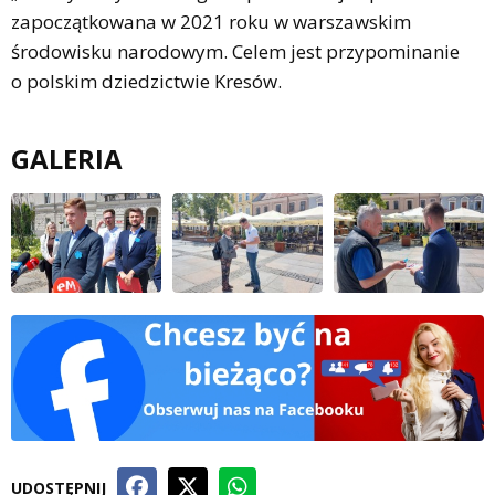
zapoczątkowana w 2021 roku w warszawskim
środowisku narodowym. Celem jest przypominanie
o polskim dziedzictwie Kresów.
GALERIA
UDOSTĘPNIJ