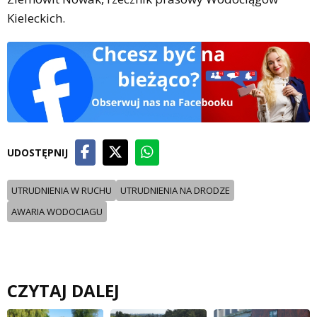
Kieleckich.
UDOSTĘPNIJ
UTRUDNIENIA W RUCHU
UTRUDNIENIA NA DRODZE
AWARIA WODOCIAGU
CZYTAJ DALEJ