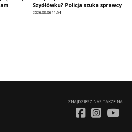
ram
Szydłówku? Policja szuka sprawcy
2026.08.06 11:54
ZNAJDZIESZ NAS TAKŻE NA