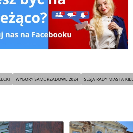
LECKI
WYBORY SAMORZADOWE 2024
SESJA RADY MIASTA KIE