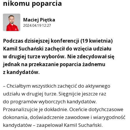
nikomu poparcia
Maciej Piętka
2024.04.19 12:27
Podczas dzisiejszej konferencji (19 kwietnia)
Kamil Suchański zachęcił do wzięcia udziału
w drugiej turze wyborów. Nie zdecydował się
jednak na przekazanie poparcia żadnemu
z kandydatów.
– Chciałbym wszystkich zachęcić do aktywnego
udziału w drugiej turze. Sięgnijcie jeszcze raz
do programów wyborczych kandydatów.
Przeanalizujcie je dokładnie. Oceńcie dotychczasowe
dokonania, doświadczenie zawodowe i wiarygodność
kandydatów – zaapelował Kamil Suchański.