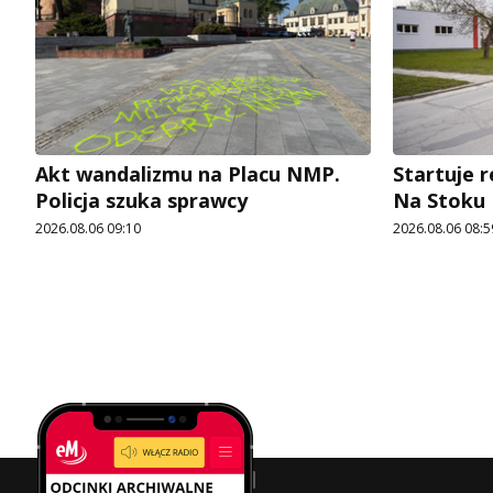
Akt wandalizmu na Placu NMP.
Startuje r
Policja szuka sprawcy
Na Stoku
2026.08.06 09:10
2026.08.06 08:5