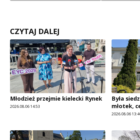
CZYTAJ DALEJ
Młodzież przejmie kielecki Rynek
Była siedz
młotek, c
2026.08.06 14:53
2026.08.06 13:4