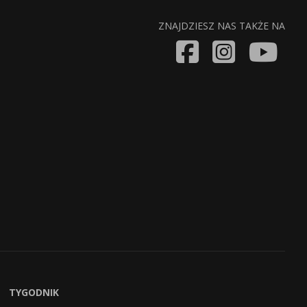
ZNAJDZIESZ NAS TAKŻE NA
TYGODNIK