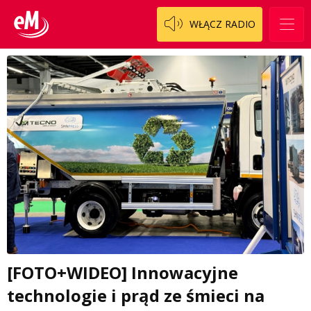
WŁĄCZ RADIO
[FOTO+WIDEO] Innowacyjne
technologie i prąd ze śmieci na