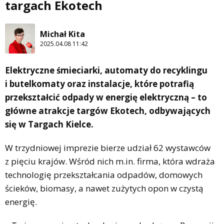
targach Ekotech
Michał Kita
2025.04.08 11:42
Elektryczne śmieciarki, automaty do recyklingu
i butelkomaty oraz instalacje, które potrafią
przekształcić odpady w energię elektryczną – to
główne atrakcje targów Ekotech, odbywających
się w Targach Kielce.
W trzydniowej imprezie bierze udział 62 wystawców
z pięciu krajów. Wśród nich m.in. firma, która wdraża
technologię przekształcania odpadów, domowych
ścieków, biomasy, a nawet zużytych opon w czystą
energię.