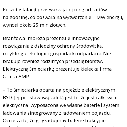
Koszt instalacji przetwarzającej tonę odpadów
na godzinę, co pozwala na wytworzenie 1 MW energii,
wynosi około 25 mln złotych.
Branżowa impreza prezentuje innowacyjne
rozwiązania z dziedziny ochrony środowiska,
recyklingu, ekologii i gospodarki odpadami. Nie
brakuje również rodzimych przedsiębiorstw.
Elektryczną śmieciarkę prezentuje kielecka firma
Grupa AMP.
– To śmieciarka oparta na pojeździe elektrycznym
BYD. Jej podstawową zaletą jest to, że jest całkowicie
elektryczna, wyposażona we własne baterie i system
ładowania zintegrowany z ładowaniem pojazdu.
Oznacza to, że gdy ładujemy baterie trakcyjne