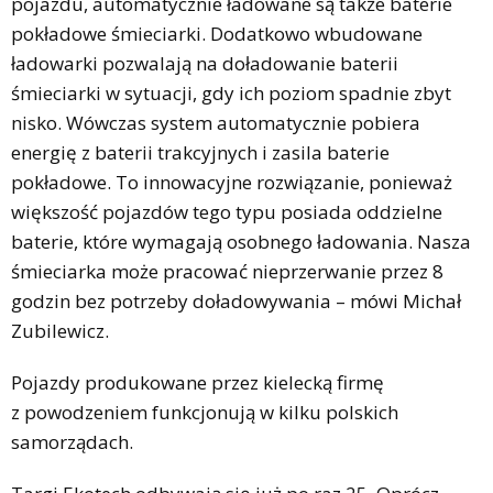
pojazdu, automatycznie ładowane są także baterie
pokładowe śmieciarki. Dodatkowo wbudowane
ładowarki pozwalają na doładowanie baterii
śmieciarki w sytuacji, gdy ich poziom spadnie zbyt
nisko. Wówczas system automatycznie pobiera
energię z baterii trakcyjnych i zasila baterie
pokładowe. To innowacyjne rozwiązanie, ponieważ
większość pojazdów tego typu posiada oddzielne
baterie, które wymagają osobnego ładowania. Nasza
śmieciarka może pracować nieprzerwanie przez 8
godzin bez potrzeby doładowywania – mówi Michał
Zubilewicz.
Pojazdy produkowane przez kielecką firmę
z powodzeniem funkcjonują w kilku polskich
samorządach.