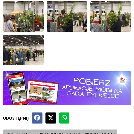
UDOSTĘPNIJ