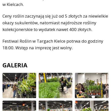
w Kielcach.
Ceny roślin zaczynają się już od 5 złotych za niewielkie
okazy sukulentów, natomiast najdroższe rośliny
kolekcjonerskie to wydatek nawet 400 złotych.
Festiwal Roślin w Targach Kielce potrwa do godziny
18:00. Wstęp na imprezę jest wolny.
GALERIA