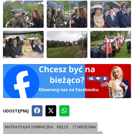
UDOSTĘPNIJ
MATKA POLKA SYBIRACZKA
KIELCE
17 WRZESNIA