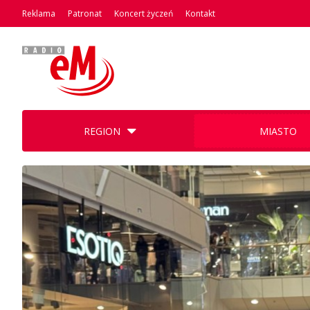
Reklama
Patronat
Koncert życzeń
Kontakt
REGION
MIASTO