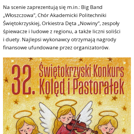
Na scenie zaprezentują się m.in.: Big Band
„Włoszczowa”, Chór Akademicki Politechniki
Świętokrzyskiej, Orkiestra Dęta „Nowiny”, zespoły
śpiewacze i ludowe z regionu, a także liczni soliści
i duety. Najlepsi wykonawcy otrzymają nagrody
finansowe ufundowane przez organizatorów.