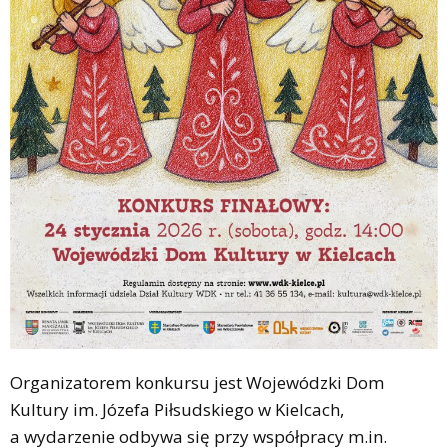
Organizatorem konkursu jest Wojewódzki Dom
Kultury im. Józefa Piłsudskiego w Kielcach,
a wydarzenie odbywa się przy współpracy m.in.