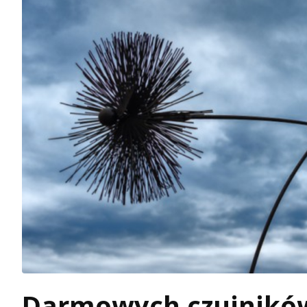
Darmowych czujników 