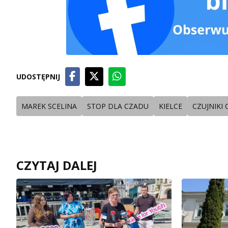
UDOSTĘPNIJ
MAREK SCELINA
STOP DLA CZADU
KIELCE
CZUJNIKI
CZYTAJ DALEJ