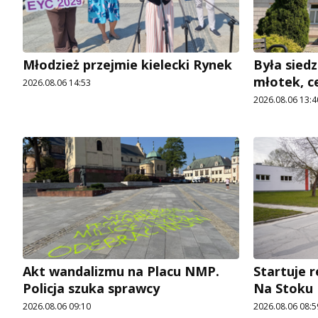
Młodzież przejmie kielecki Rynek
Była siedz
młotek, c
2026.08.06 14:53
2026.08.06 13:4
Akt wandalizmu na Placu NMP.
Startuje r
Policja szuka sprawcy
Na Stoku
2026.08.06 09:10
2026.08.06 08:5