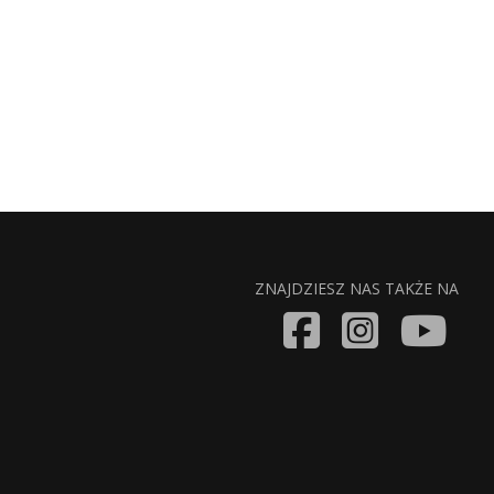
ZNAJDZIESZ NAS TAKŻE NA