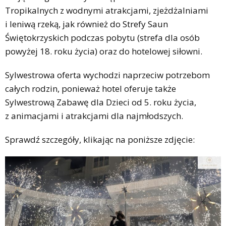
Tropikalnych z wodnymi atrakcjami, zjeżdżalniami
i leniwą rzeką, jak również do Strefy Saun
Świętokrzyskich podczas pobytu (strefa dla osób
powyżej 18. roku życia) oraz do hotelowej siłowni.
Sylwestrowa oferta wychodzi naprzeciw potrzebom
całych rodzin, ponieważ hotel oferuje także
Sylwestrową Zabawę dla Dzieci od 5. roku życia,
z animacjami i atrakcjami dla najmłodszych.
Sprawdź szczegóły, klikając na poniższe zdjęcie: