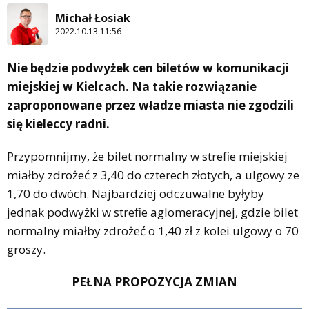
Michał Łosiak
2022.10.13 11:56
Nie będzie podwyżek cen biletów w komunikacji
miejskiej w Kielcach. Na takie rozwiązanie
zaproponowane przez władze miasta nie zgodzili
się kieleccy radni.
Przypomnijmy, że bilet normalny w strefie miejskiej
miałby zdrożeć z 3,40 do czterech złotych, a ulgowy ze
1,70 do dwóch. Najbardziej odczuwalne byłyby
jednak podwyżki w strefie aglomeracyjnej, gdzie bilet
normalny miałby zdrożeć o 1,40 zł z kolei ulgowy o 70
groszy.
PEŁNA PROPOZYCJA ZMIAN