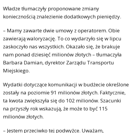
Władze tłumaczyły proponowane zmiany
koniecznością znalezienie dodatkowych pieniędzy.
– Mamy zawarte dwie umowy z operatorem. Obie
zawierają waloryzację. To co wydarzyło się w lipcu
zaskoczyło nas wszystkich. Okazało się, że brakuje
nam ponad dziesięć milionów złotych – tłumaczyła
Barbara Damian, dyrektor Zarządu Transportu
Miejskiego.
Wydatki dotyczące komunikacji w budżecie określone
zostały na poziomie 91 milionów złotych. Faktycznie,
ta kwota zwiększyła się do 102 milionów. Szacunki
na przyszły rok wskazują, że może to być 115
milionów złotych.
– Jestem przeciwko tej podwyżce. Uważam,