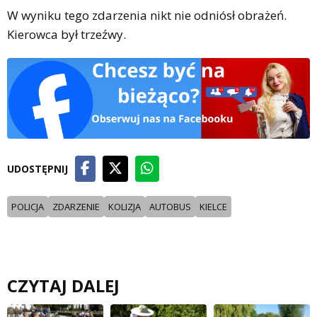
W wyniku tego zdarzenia nikt nie odniósł obrażeń.
Kierowca był trzeźwy.
UDOSTĘPNIJ
POLICJA
ZDARZENIE
KOLIZJA
AUTOBUS
KIELCE
CZYTAJ DALEJ