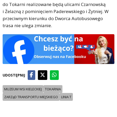
do Tokarni realizowane będą ulicami Czarnowską
i Żelazną z pominięciem Paderewskiego i Żytniej. W
przeciwnym kierunku do Dworca Autobusowego
trasa nie ulega zmianie.
UDOSTĘPNIJ
MUZEUM WSI KIELECKIEJ
TOKARNIA
ZARZąD TRANSPORTU MIEJSKIEGO
LINIA T