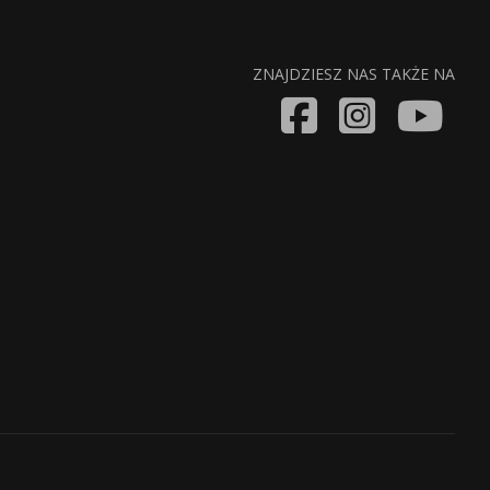
ZNAJDZIESZ NAS TAKŻE NA