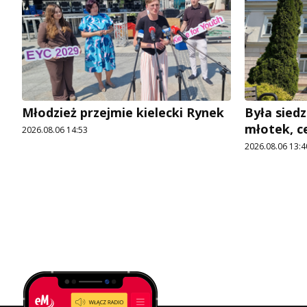
Młodzież przejmie kielecki Rynek
Była siedz
młotek, c
2026.08.06 14:53
2026.08.06 13:4