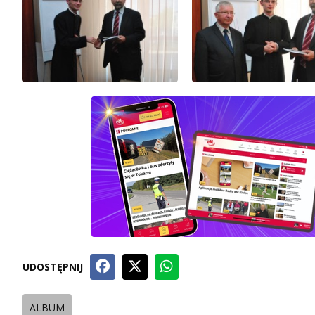
UDOSTĘPNIJ
ALBUM