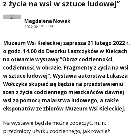
z życia na wsi w sztuce ludowej”
Magdalena Nowak
2022.02.17 11:25
Muzeum Wsi Kieleckiej zaprasza 21 lutego 2022 r.
o godz. 14.00 do Dworku Laszczyków w Kielcach
na otwarcie wystawy “Obraz codzienności,
codzienność w obrazie. Fragmenty z życia na wsi
w sztuce ludowej”. Wystawa autorstwa Łukasza
Wołczyka skupiać się będzie na przedstawieniu
scen z życia codziennego mieszkańców dawnej
wsi za pomocą malarstwa ludowego, a także
eksponatów ze zbiorów Muzeum Wsi Kieleckiej.
Na wystawie będzie można zobaczyć, m.in.
przedmioty użytku codziennego, jak również