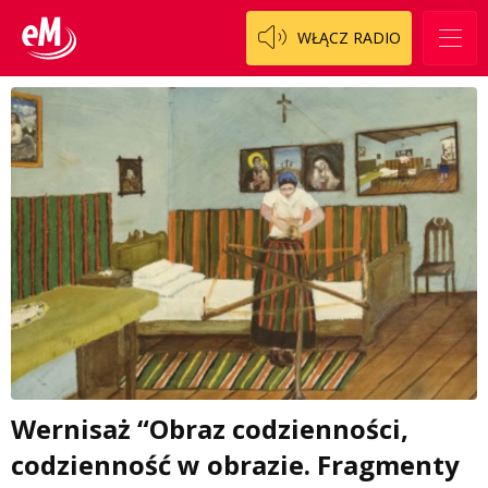
WŁĄCZ RADIO
Wernisaż “Obraz codzienności,
codzienność w obrazie. Fragmenty