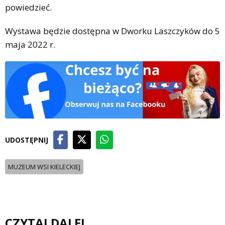
powiedzieć.
Wystawa będzie dostępna w Dworku Laszczyków do 5
maja 2022 r.
UDOSTĘPNIJ
MUZEUM WSI KIELECKIEJ
CZYTAJ DALEJ